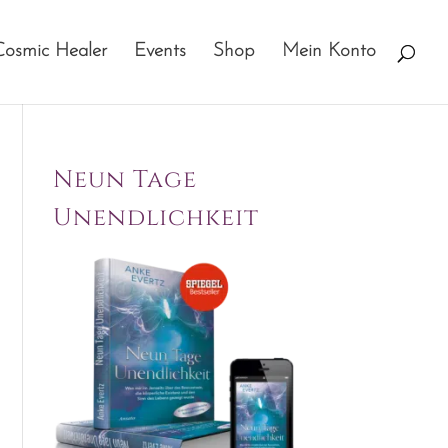
Cosmic Healer
Events
Shop
Mein Konto
Neun Tage
Unendlichkeit