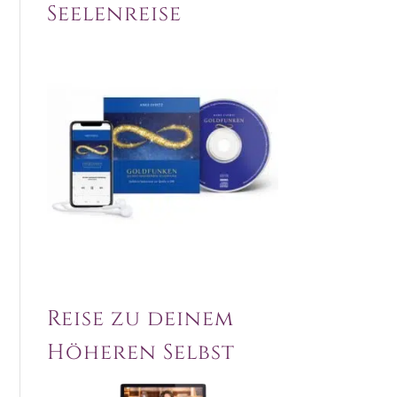
Seelenreise
Reise zu deinem
Höheren Selbst