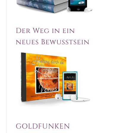
Der Weg in ein
neues Bewusstsein
GOLDFUNKEN