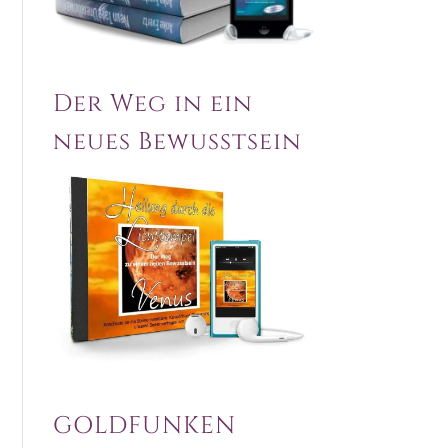
Der Weg in ein
neues Bewusstsein
GOLDFUNKEN