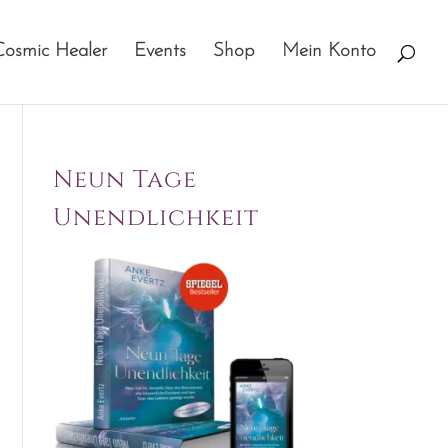
Cosmic Healer
Events
Shop
Mein Konto
Neun Tage
Unendlichkeit