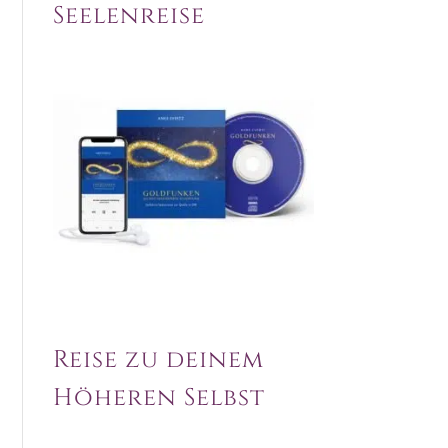
Seelenreise
Reise zu deinem
Höheren Selbst